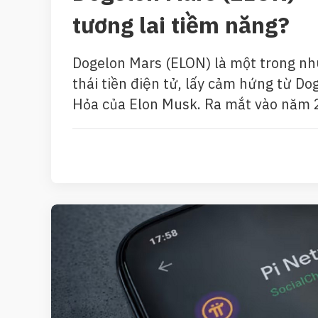
tương lai tiềm năng?
Dogelon Mars (ELON) là một trong nh
thái tiền điện tử, lấy cảm hứng từ D
Hỏa của Elon Musk. Ra mắt vào năm 
chú ý nhờ vào cộng đồng mạnh mẽ