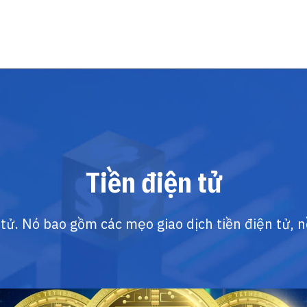
Tiền điện tử
n tử. Nó bao gồm các mẹo giao dịch tiền điện tử, nề