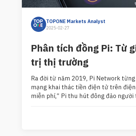
TOPONE Markets Analyst
2025-02-27
Phân tích đồng Pi: Từ gi
trị thị trường
Ra đời từ năm 2019, Pi Network từng
mạng khai thác tiền điện tử trên điện
miễn phí,” Pi thu hút đông đảo người
triển, Pi trở thành điểm hội