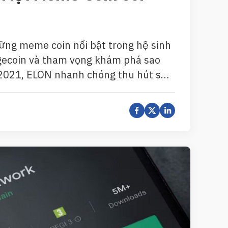
ững meme coin nổi bật trong hệ sinh
ogecoin và tham vọng khám phá sao
2021, ELON nhanh chóng thu hút sự